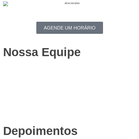
AGENDE UM HORÁRIO
Nossa Equipe
Depoimentos