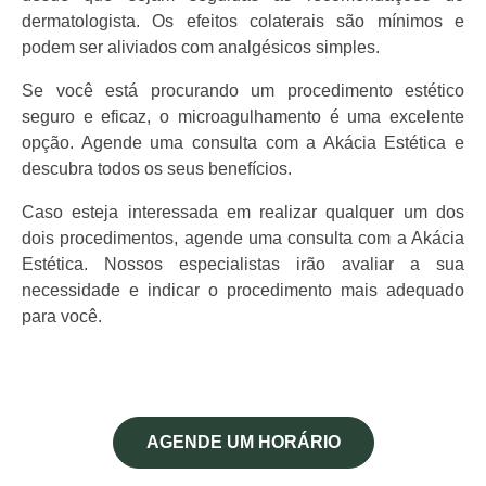
dermatologista. Os efeitos colaterais são mínimos e
podem ser aliviados com analgésicos simples.
Se você está procurando um procedimento estético
seguro e eficaz, o microagulhamento é uma excelente
opção. Agende uma consulta com a Akácia Estética e
descubra todos os seus benefícios.
Caso esteja interessada em realizar qualquer um dos
dois procedimentos, agende uma consulta com a Akácia
Estética. Nossos especialistas irão avaliar a sua
necessidade e indicar o procedimento mais adequado
para você.
AGENDE UM HORÁRIO