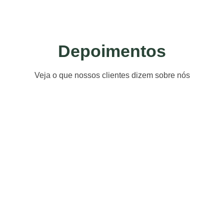
Depoimentos
Veja o que nossos clientes dizem sobre nós
Akácia