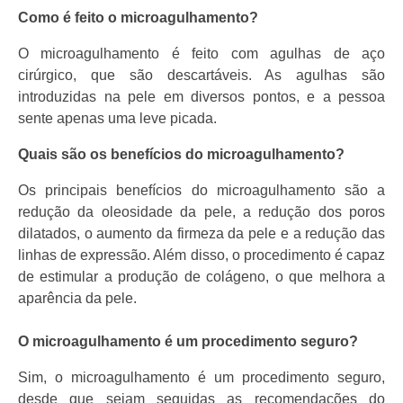
Como é feito o microagulhamento?
O microagulhamento é feito com agulhas de aço
cirúrgico, que são descartáveis. As agulhas são
introduzidas na pele em diversos pontos, e a pessoa
sente apenas uma leve picada.
Quais são os benefícios do microagulhamento?
Os principais benefícios do microagulhamento são a
redução da oleosidade da pele, a redução dos poros
dilatados, o aumento da firmeza da pele e a redução das
linhas de expressão. Além disso, o procedimento é capaz
de estimular a produção de colágeno, o que melhora a
aparência da pele.
O microagulhamento é um procedimento seguro?
Sim, o microagulhamento é um procedimento seguro,
desde que sejam seguidas as recomendações do