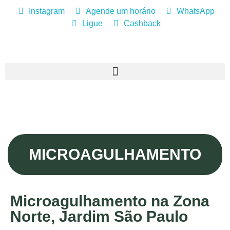
Instagram
Agende um horário
WhatsApp
Ligue
Cashback
MICROAGULHAMENTO
Microagulhamento na Zona
Norte, Jardim São Paulo