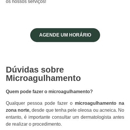
os nossos serviços!
AGENDE UM HORÁRIO
Dúvidas sobre
Microagulhamento
Quem pode fazer o
microagulhamento?
Qualquer pessoa pode fazer o
microagulhamento na
zona norte,
desde que tenha pele oleosa ou acneica. No
entanto, é importante consultar um dermatologista antes
de realizar o procedimento.