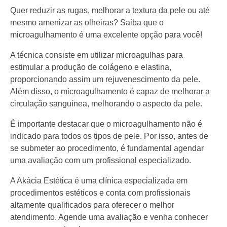
Quer reduzir as rugas, melhorar a textura da pele ou até
mesmo amenizar as olheiras? Saiba que o
microagulhamento é uma excelente opção para você!
A técnica consiste em utilizar microagulhas para
estimular a produção de colágeno e elastina,
proporcionando assim um rejuvenescimento da pele.
Além disso, o microagulhamento é capaz de melhorar a
circulação sanguínea, melhorando o aspecto da pele.
É importante destacar que o microagulhamento não é
indicado para todos os tipos de pele. Por isso, antes de
se submeter ao procedimento, é fundamental agendar
uma avaliação com um profissional especializado.
A Akácia Estética é uma clínica especializada em
procedimentos estéticos e conta com profissionais
altamente qualificados para oferecer o melhor
atendimento. Agende uma avaliação e venha conhecer