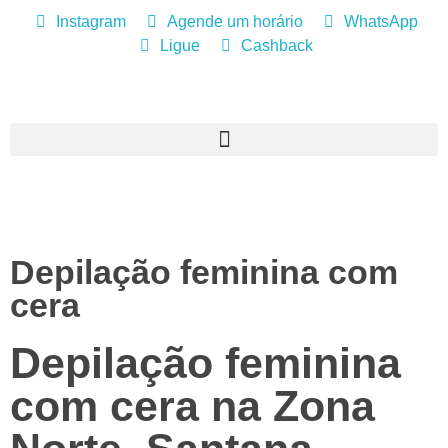
Instagram
Agende um horário
WhatsApp
Ligue
Cashback
Depilação feminina com
cera
Depilação feminina
com cera na Zona