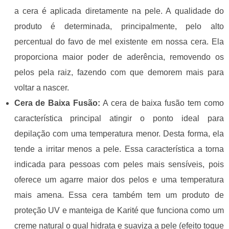
a cera é aplicada diretamente na pele. A qualidade do
produto é determinada, principalmente, pelo alto
percentual do favo de mel existente em nossa cera. Ela
proporciona maior poder de aderência, remove
ndo os
pelos pela raiz, fazendo com que demorem mais para
voltar a nascer.
Cera de Baixa Fusão:
A cera de baixa fusão tem como
característica principal atingir o ponto ideal para
depilação com uma temperatura menor. Desta forma, ela
tende a irritar menos a pele. Essa característica a torna
indicada para pessoas com peles mais sensíveis, pois
oferece
um agarre maior dos pelos e uma temperatura
mais amena. Essa cera também tem um produto de
proteção UV e manteiga de
Karité
que funciona como um
creme natural o qual hidrata e suaviza a pele (efeito toque