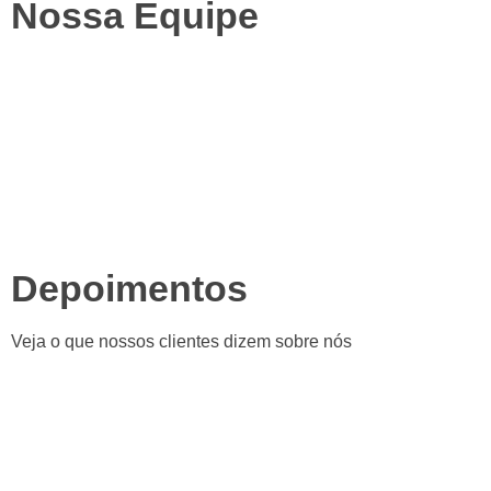
Nossa Equipe
Depoimentos
Veja o que nossos clientes dizem sobre nós