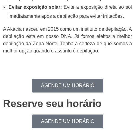
Evitar exposição solar:
Evite a exposição direta ao sol
imediatamente após a depilação para evitar irritações.
A
Akácia
nasceu em 2015 como um in
stituto de depilação. A
depilação está em nosso DNA. Já fomos eleitos a melhor
depilação da Zona Norte. Tenha a certeza de que somos a
melhor opção quando o assunto é depilação.
AGENDE UM HORÁRIO
Reserve seu horário
AGENDE UM HORÁRIO