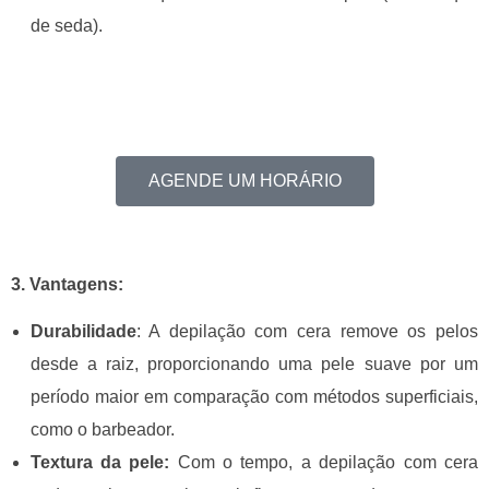
de seda).
AGENDE UM HORÁRIO
3. Vantagens:
Durabilidade
:
A depilação c
om cera remove os pelos
desde a raiz, proporcionando uma pele suave por um
período maior em comparação com métodos superficiais,
como o barbeador.
Textura da pele:
Com o tempo, a depilação com cera